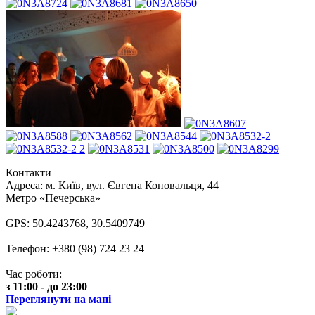
Контакти
Адреса: м. Київ, вул. Євгена Коновальця, 44
Метро «Печерська»
GPS: 50.4243768, 30.5409749
Телефон: +380 (98) 724 23 24
Час роботи:
з 11:00 - до 23:00
Переглянути на мапі